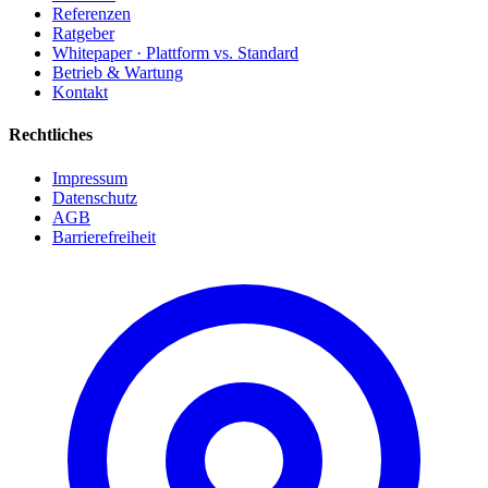
Referenzen
Ratgeber
Whitepaper · Plattform vs. Standard
Betrieb & Wartung
Kontakt
Rechtliches
Impressum
Datenschutz
AGB
Barrierefreiheit