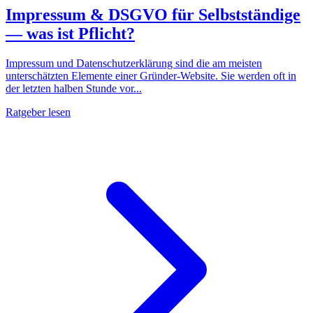
Impressum & DSGVO für Selbstständige
— was ist Pflicht?
Impressum und Datenschutzerklärung sind die am meisten
unterschätzten Elemente einer Gründer-Website. Sie werden oft in
der letzten halben Stunde vor...
Ratgeber lesen