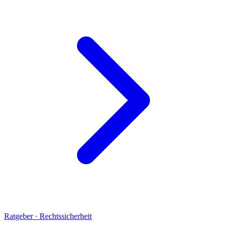
Ratgeber · Rechtssicherheit