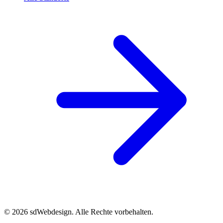
© 2026 sdWebdesign. Alle Rechte vorbehalten.