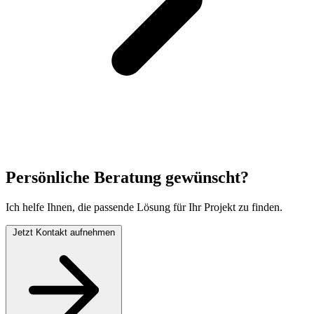
Persönliche Beratung gewünscht?
Ich helfe Ihnen, die passende Lösung für Ihr Projekt zu finden.
Jetzt Kontakt aufnehmen