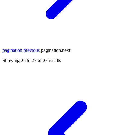
pagination.previous
pagination.next
Showing
25
to
27
of
27
results