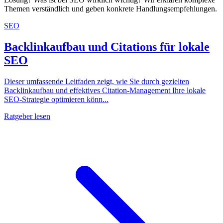
Themen verständlich und geben konkrete Handlungsempfehlungen.
SEO
Backlinkaufbau und Citations für lokale
SEO
Dieser umfassende Leitfaden zeigt, wie Sie durch gezielten
Backlinkaufbau und effektives Citation-Management Ihre lokale
SEO-Strategie optimieren könn...
Ratgeber lesen