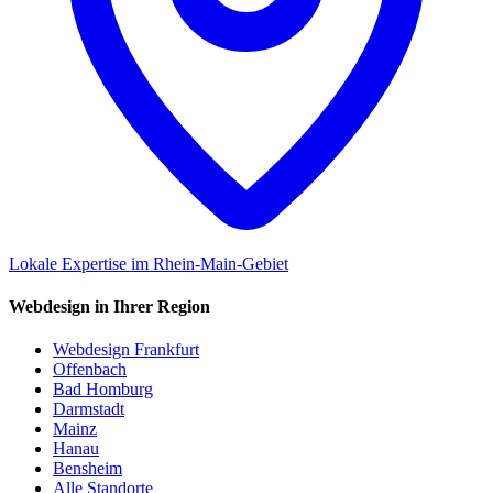
Lokale Expertise im Rhein-Main-Gebiet
Webdesign in Ihrer Region
Webdesign Frankfurt
Offenbach
Bad Homburg
Darmstadt
Mainz
Hanau
Bensheim
Alle Standorte