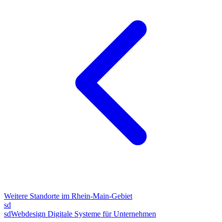
Weitere Standorte im Rhein-Main-Gebiet
sd
sdWebdesign
Digitale Systeme für Unternehmen