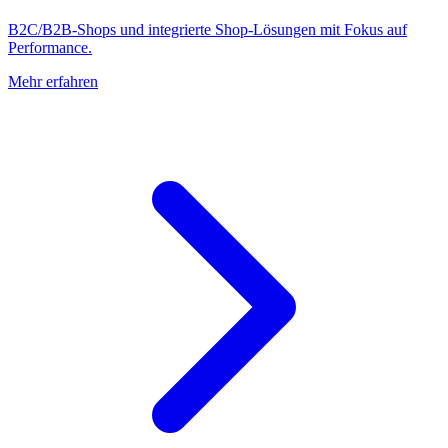
B2C/B2B-Shops und integrierte Shop-Lösungen mit Fokus auf
Performance.
Mehr erfahren