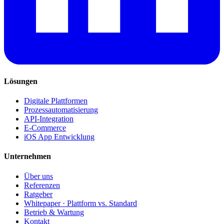
Lösungen
Digitale Plattformen
Prozessautomatisierung
API-Integration
E-Commerce
iOS App Entwicklung
Unternehmen
Über uns
Referenzen
Ratgeber
Whitepaper · Plattform vs. Standard
Betrieb & Wartung
Kontakt