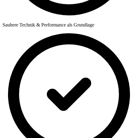
Saubere Technik & Performance als Grundlage