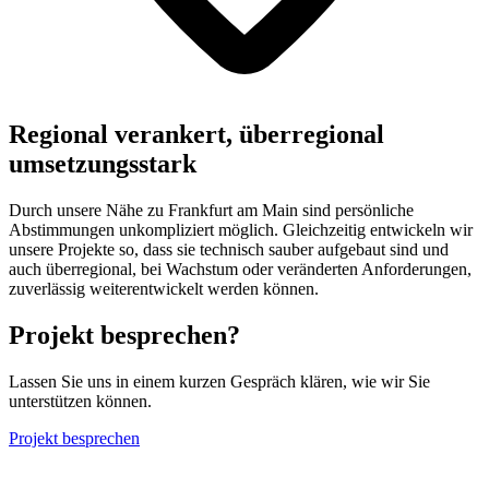
Regional verankert, überregional
umsetzungsstark
Durch unsere Nähe zu Frankfurt am Main sind persönliche
Abstimmungen unkompliziert möglich. Gleichzeitig entwickeln wir
unsere Projekte so, dass sie technisch sauber aufgebaut sind und
auch überregional, bei Wachstum oder veränderten Anforderungen,
zuverlässig weiterentwickelt werden können.
Projekt besprechen?
Lassen Sie uns in einem kurzen Gespräch klären, wie wir Sie
unterstützen können.
Projekt besprechen