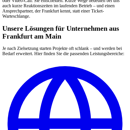
oder Video-Call: Sie entscheiden. Kurze Wege bedeuten bei uns
auch kurze Reaktionszeiten im laufenden Betrieb – und einen
Ansprechpartner, der Frankfurt kennt, statt einer Ticket-
Warteschlange.
Unsere Lösungen für Unternehmen aus
Frankfurt am Main
Je nach Zielsetzung starten Projekte oft schlank – und werden bei
Bedarf erweitert. Hier finden Sie die passenden Leistungsbereiche: