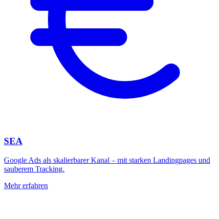
SEA
Google Ads als skalierbarer Kanal – mit starken Landingpages und
sauberem Tracking.
Mehr erfahren