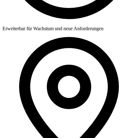
Erweiterbar für Wachstum und neue Anforderungen