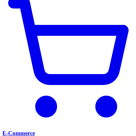
E-Commerce