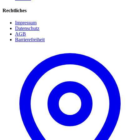
Rechtliches
Impressum
Datenschutz
AGB
Barrierefreiheit