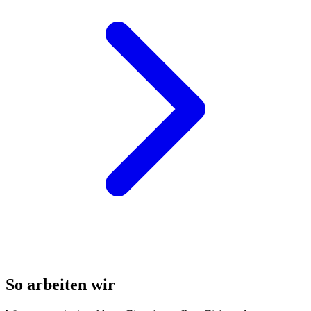
So arbeiten wir