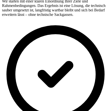
Wir starten mit einer klaren Einordnung Ihrer Ziele und
Rahmenbedingungen. Das Ergebnis ist eine Lösung, die technisch
sauber umgesetzt ist, langfristig wartbar bleibt und sich bei Bedarf
erweitern lässt – ohne technische Sackgassen.