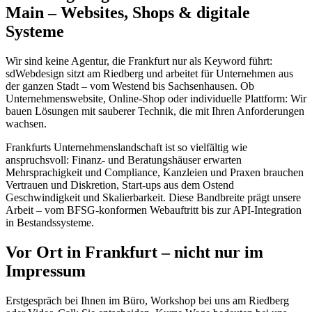
Main – Websites, Shops & digitale
Systeme
Wir sind keine Agentur, die Frankfurt nur als Keyword führt:
sdWebdesign sitzt am Riedberg und arbeitet für Unternehmen aus
der ganzen Stadt – vom Westend bis Sachsenhausen. Ob
Unternehmenswebsite, Online-Shop oder individuelle Plattform: Wir
bauen Lösungen mit sauberer Technik, die mit Ihren Anforderungen
wachsen.
Frankfurts Unternehmenslandschaft ist so vielfältig wie
anspruchsvoll: Finanz- und Beratungshäuser erwarten
Mehrsprachigkeit und Compliance, Kanzleien und Praxen brauchen
Vertrauen und Diskretion, Start-ups aus dem Ostend
Geschwindigkeit und Skalierbarkeit. Diese Bandbreite prägt unsere
Arbeit – vom BFSG-konformen Webauftritt bis zur API-Integration
in Bestandssysteme.
Vor Ort in Frankfurt – nicht nur im
Impressum
Erstgespräch bei Ihnen im Büro, Workshop bei uns am Riedberg