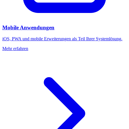
Mobile Anwendungen
iOS, PWA und mobile Erweiterungen als Teil Ihrer Systemlösung.
Mehr erfahren