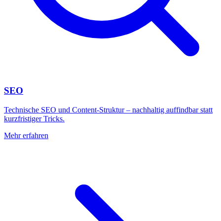
SEO
Technische SEO und Content-Struktur – nachhaltig auffindbar statt
kurzfristiger Tricks.
Mehr erfahren