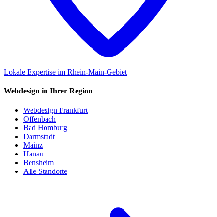
Lokale Expertise im Rhein-Main-Gebiet
Webdesign in Ihrer Region
Webdesign Frankfurt
Offenbach
Bad Homburg
Darmstadt
Mainz
Hanau
Bensheim
Alle Standorte