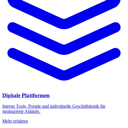
Digitale Plattformen
Interne Tools, Portale und individuelle Geschäftslogik für
strukturierte Abläufe.
Mehr erfahren