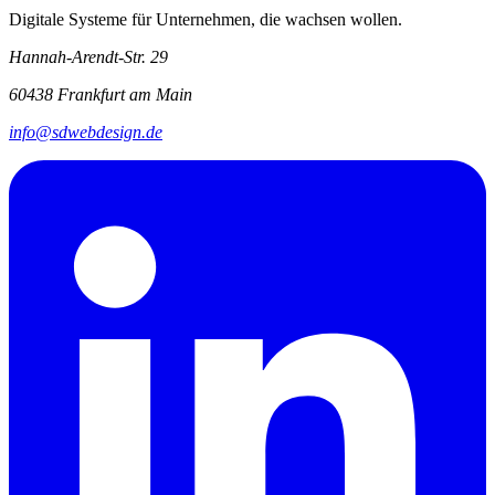
Digitale Systeme für Unternehmen, die wachsen wollen.
Hannah-Arendt-Str. 29
60438 Frankfurt am Main
info@sdwebdesign.de