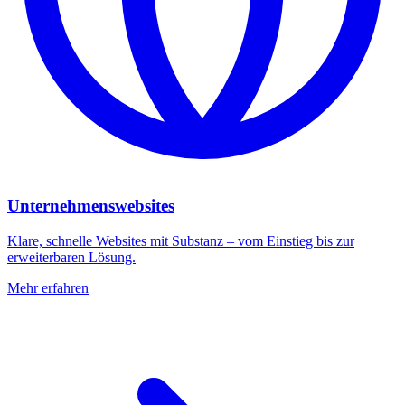
Unternehmenswebsites
Klare, schnelle Websites mit Substanz – vom Einstieg bis zur
erweiterbaren Lösung.
Mehr erfahren