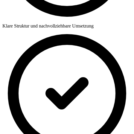
Klare Struktur und nachvollziehbare Umsetzung